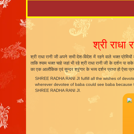
श्री राधा 
श्री राधा रानी जी अपने सभी देश-विदेश में रहने वाले भक्त प्रेमियो
ताकि श्याम भक्त चाहे जहां भी रहे श्री राधा रानी जी के दर्शन पा स
का एक आलौकिक एवं सुन्दर श्रृंगार के भव्य दर्शन प्राप्त हो ऐसा प्र
SHREE RADHA RANI JI fulfill all the wishes of devote
wherever devotee of baba could see baba because they
SHREE RADHA RANI JI.