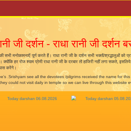
JA
रानी जी दर्शन - राधा रानी जी दर्शन ब
ं की सभी मनोकामनाऐं पूर्ण करते हैं। राधा रानी जी के दर्शन सभी भक्तों/श्रद्धालुओं को प
के। क्योंकि हर रोज श्याम प्रेमी राधा रानी जी के दरबार तो हाजिरी नहीं लगा सकते, इसल
यास करेंगे।
e’s .Srishyam see all the devotees /pilgrims received the name for thi
 could not visit daily in temple so we can live through this website e