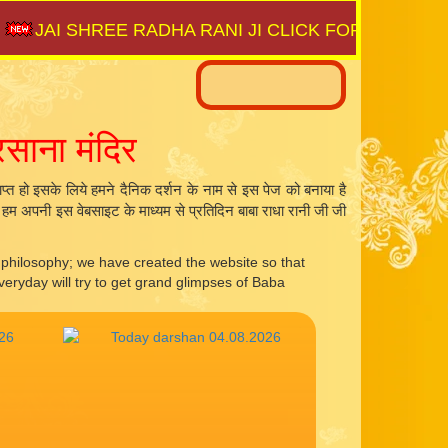
I SHREE RADHA RANI JI CLICK FOR ⇨
SAIJAGAT.
रसाना मंदिर
्राप्त हो इसके लिये हमने दैनिक दर्शन के नाम से इस पेज को बनाया है
िये हम अपनी इस वेबसाइट के माध्यम से प्रतिदिन बाबा राधा रानी जी जी
s philosophy; we have created the website so that
veryday will try to get grand glimpses of Baba