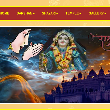
HOME
DARSHAN
SHAYARI
TEMPLE
GALLERY