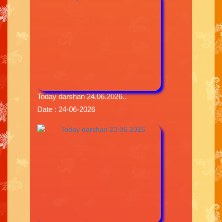
Today darshan 24.06.2026..
Date : 24-06-2026