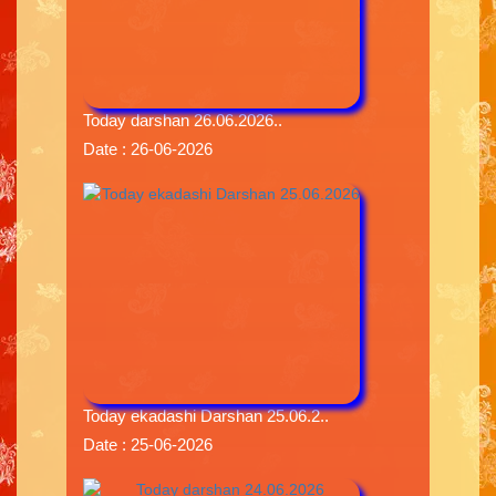
Today darshan 26.06.2026..
Date : 26-06-2026
Today ekadashi Darshan 25.06.2..
Date : 25-06-2026