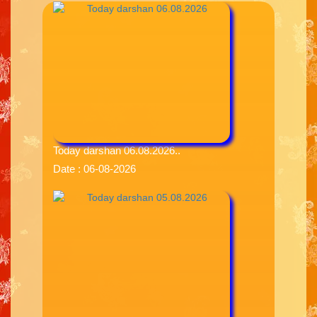
Today darshan 06.08.2026..
Date : 06-08-2026