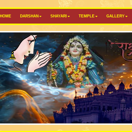
HOME
DARSHAN
SHAYARI
TEMPLE
GALLERY