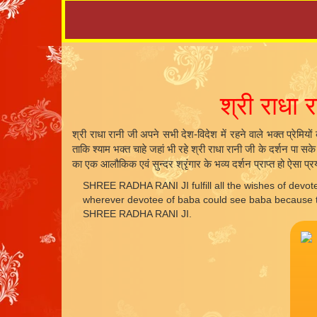
श्री राधा 
श्री राधा रानी जी अपने सभी देश-विदेश में रहने वाले भक्त प्रेमियो
ताकि श्याम भक्त चाहे जहां भी रहे श्री राधा रानी जी के दर्शन पा स
का एक आलौकिक एवं सुन्दर श्रृंगार के भव्य दर्शन प्राप्त हो ऐसा प्र
SHREE RADHA RANI JI fulfill all the wishes of devote
wherever devotee of baba could see baba because they
SHREE RADHA RANI JI.