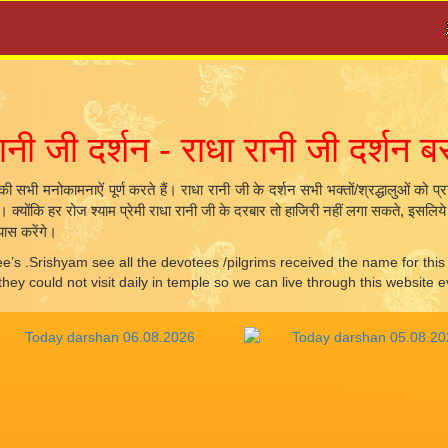
JAI
रानी जी दर्शन - राधा रानी जी दर्शन ब
ं की सभी मनोकामनाऐं पूर्ण करते हैं। राधा रानी जी के दर्शन सभी भक्तों/श्रद्धालुओं को प
के। क्योंकि हर रोज श्याम प्रेमी राधा रानी जी के दरबार तो हाजिरी नहीं लगा सकते, इसल
यास करेंगे।
e’s .Srishyam see all the devotees /pilgrims received the name for thi
 could not visit daily in temple so we can live through this website e