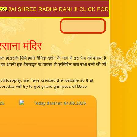
 SHREE RADHA RANI JI CLICK FOR ⇨
SAIJAGAT.C
रसाना मंदिर
्राप्त हो इसके लिये हमने दैनिक दर्शन के नाम से इस पेज को बनाया है
िये हम अपनी इस वेबसाइट के माध्यम से प्रतिदिन बाबा राधा रानी जी जी
s philosophy; we have created the website so that
veryday will try to get grand glimpses of Baba