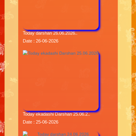
Today darshan 26.06.2026..
Date : 26-06-2026
Today ekadashi Darshan 25.06.2..
Date : 25-06-2026