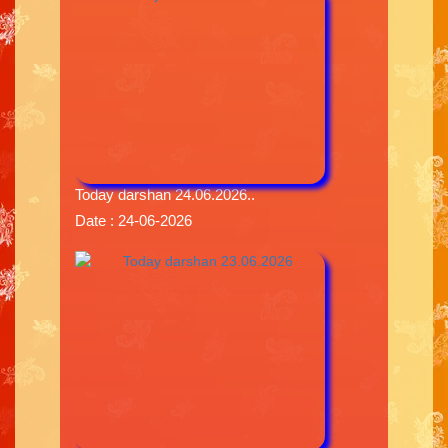
Today darshan 24.06.2026..
Date : 24-06-2026