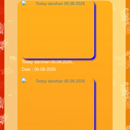
Today darshan 06.08.2026..
Date : 06-08-2026