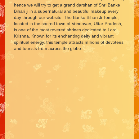
hence we will try to get a grand darshan of Shri Banke
Bihari ji in a supernatural and beautiful makeup every
day through our website. The Banke Bihari Ji Temple,
located in the sacred town of Vrindavan, Uttar Pradesh,
is one of the most revered shrines dedicated to Lord
Krishna. Known for its enchanting deity and vibrant
spiritual energy, this temple attracts millions of devotees
and tourists from across the globe.