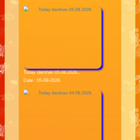
Today darshan 05.08.2026..
Date : 05-08-2026