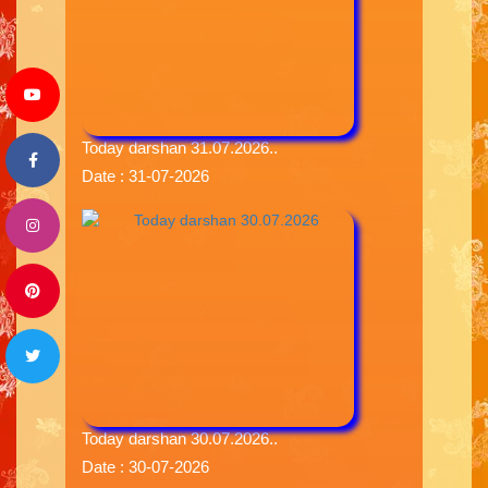
Today darshan 31.07.2026..
Date : 31-07-2026
Today darshan 30.07.2026..
Date : 30-07-2026