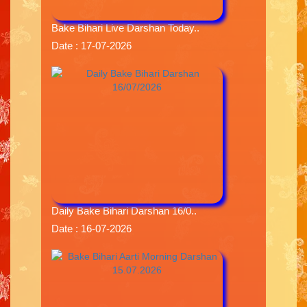
Bake Bihari Live Darshan Today..
Date : 17-07-2026
Daily Bake Bihari Darshan 16/0..
Date : 16-07-2026