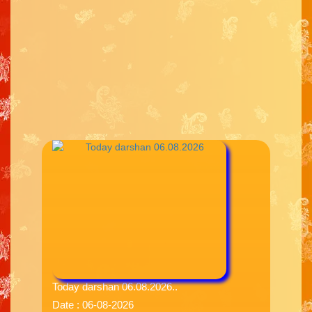
Today darshan 06.08.2026..
Date : 06-08-2026