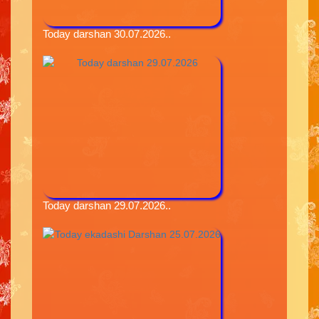
Today darshan 30.07.2026..
Today darshan 29.07.2026..