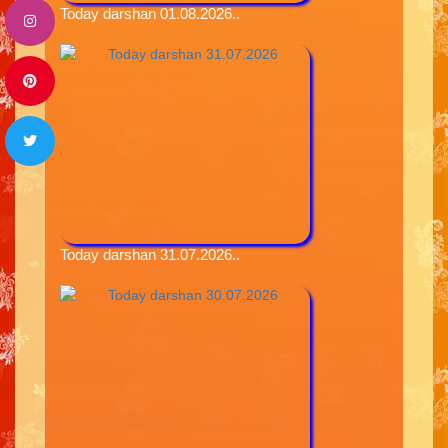
Today darshan 01.08.2026..
Today darshan 31.07.2026..