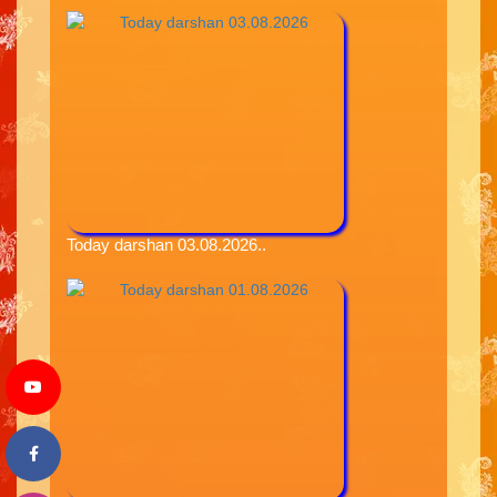
Today darshan 03.08.2026..