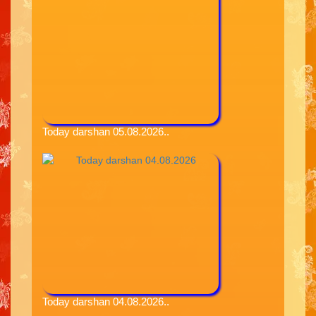
Today darshan 05.08.2026..
Today darshan 04.08.2026..