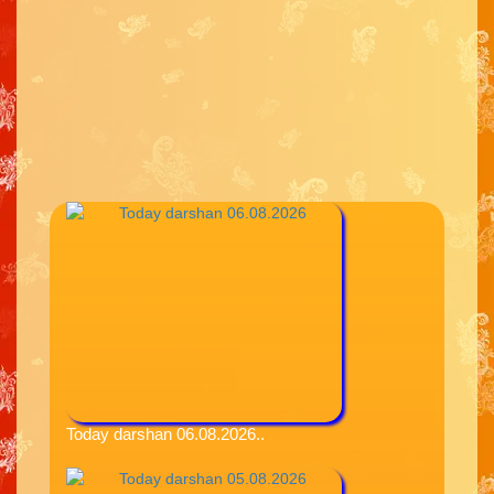
Today darshan 06.08.2026..