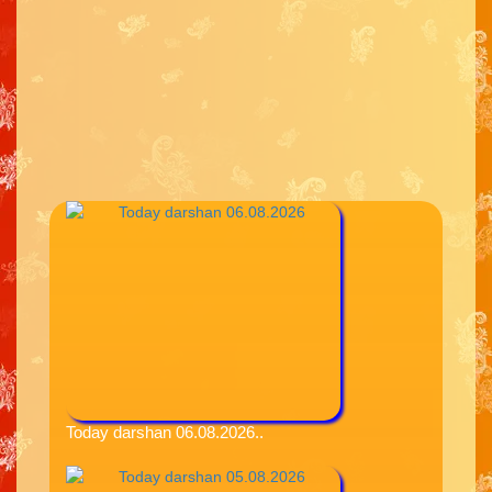
Today darshan 06.08.2026..