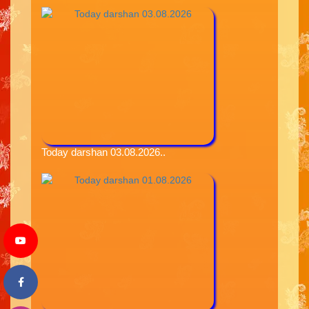
Today darshan 03.08.2026..