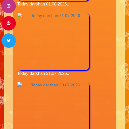
Today darshan 01.08.2026..
Today darshan 31.07.2026..