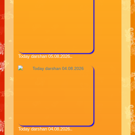
Today darshan 05.08.2026..
Today darshan 04.08.2026..