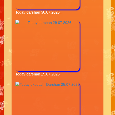
Today darshan 30.07.2026..
Today darshan 29.07.2026..