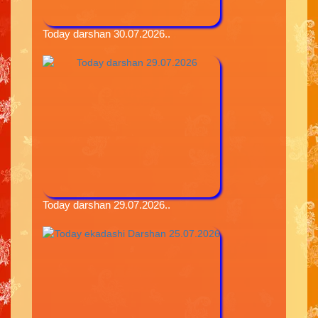
Today darshan 30.07.2026..
Today darshan 29.07.2026..