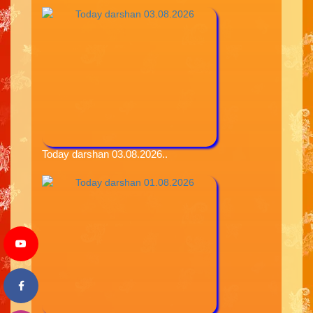
Today darshan 03.08.2026..