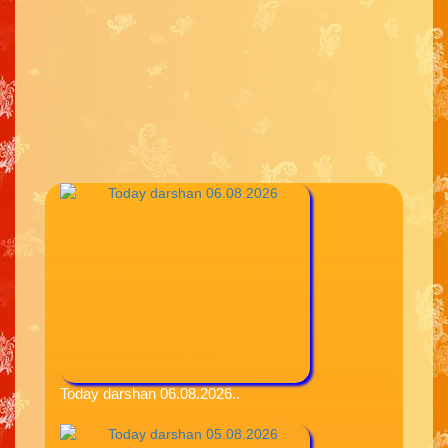
Today darshan 06.08.2026..