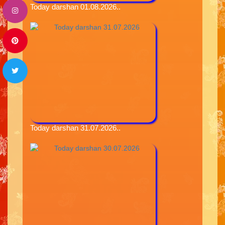
Today darshan 01.08.2026..
Today darshan 31.07.2026..