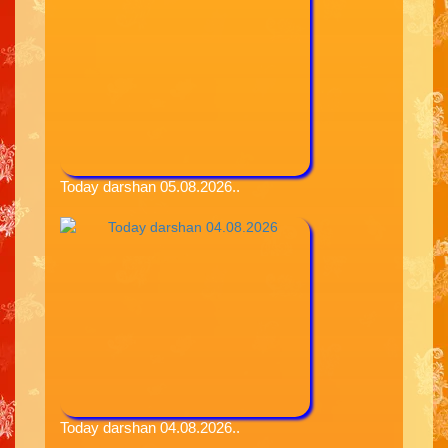
Today darshan 05.08.2026..
Today darshan 04.08.2026..