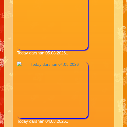
Today darshan 05.08.2026..
Today darshan 04.08.2026..