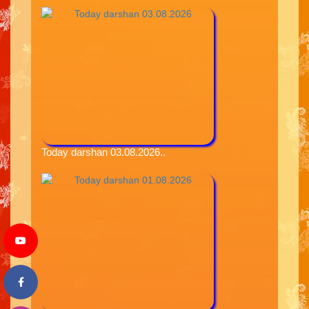
Today darshan 03.08.2026..