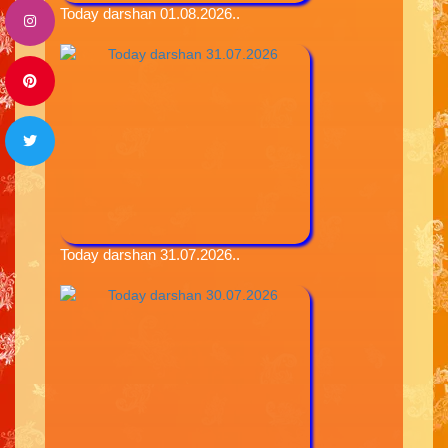
Today darshan 01.08.2026..
Today darshan 31.07.2026..