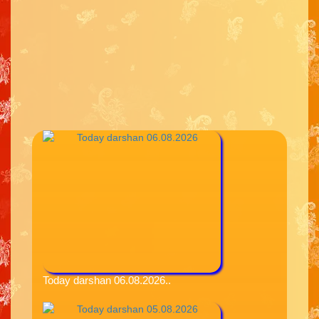
Today darshan 06.08.2026..