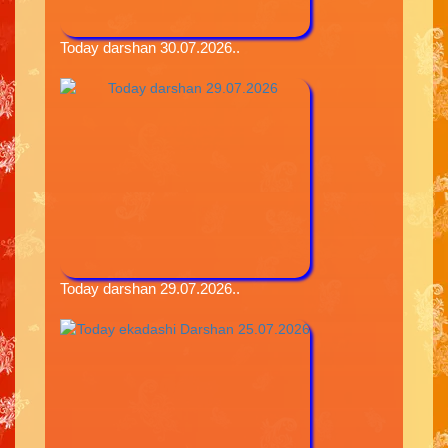
Today darshan 30.07.2026..
Today darshan 29.07.2026..