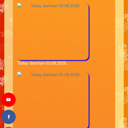
Today darshan 03.08.2026..