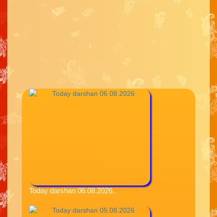
Today darshan 06.08.2026..