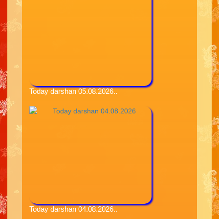
Today darshan 05.08.2026..
Today darshan 04.08.2026..