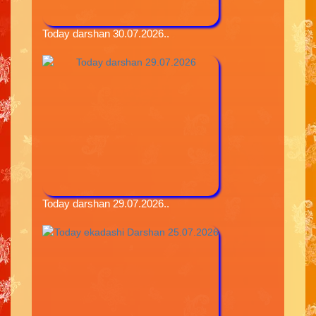
Today darshan 30.07.2026..
Today darshan 29.07.2026..