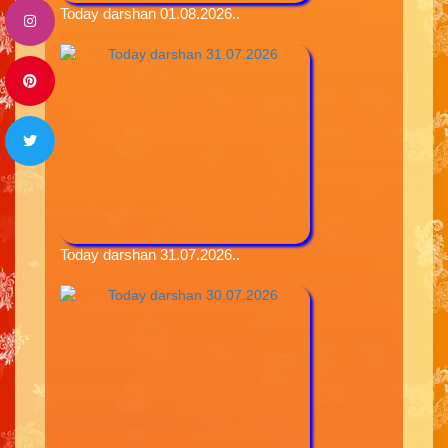
Today darshan 01.08.2026..
Today darshan 31.07.2026..