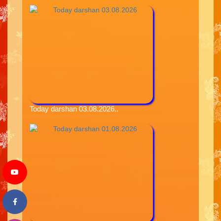
Today darshan 03.08.2026..