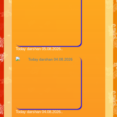
Today darshan 05.08.2026..
Today darshan 04.08.2026..