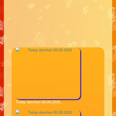
Today darshan 06.08.2026..