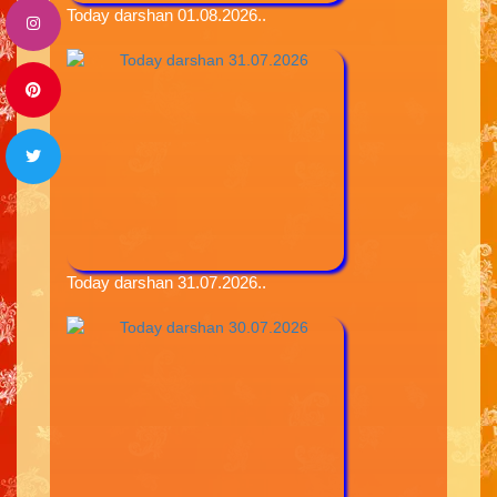
Today darshan 01.08.2026..
Today darshan 31.07.2026..