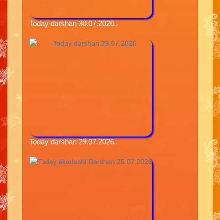
Today darshan 30.07.2026..
Today darshan 29.07.2026..