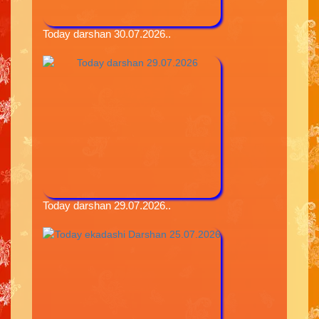
Today darshan 30.07.2026..
Today darshan 29.07.2026..