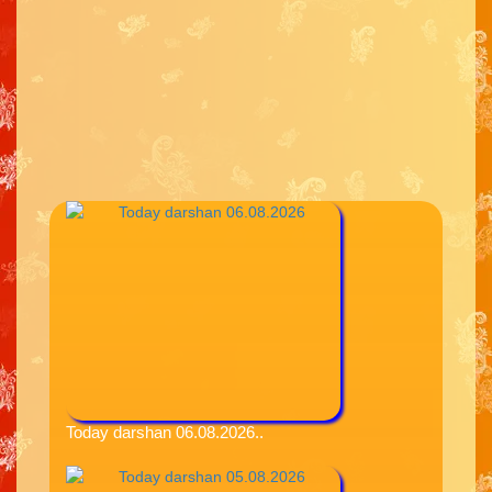
Today darshan 06.08.2026..