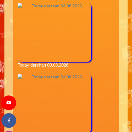
Today darshan 03.08.2026..