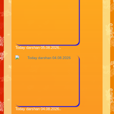
Today darshan 05.08.2026..
Today darshan 04.08.2026..