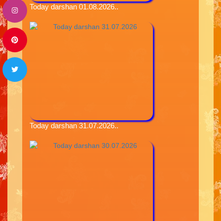
Today darshan 01.08.2026..
Today darshan 31.07.2026..