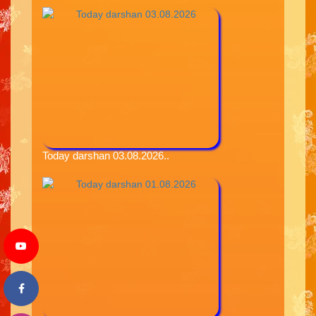
Today darshan 03.08.2026..