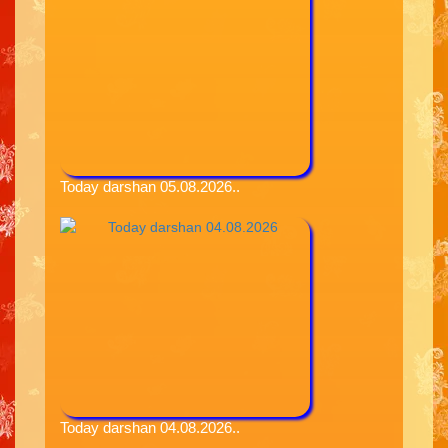
Today darshan 05.08.2026..
Today darshan 04.08.2026..