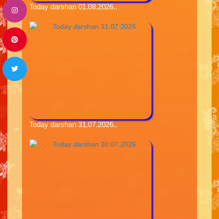
Today darshan 01.08.2026..
Today darshan 31.07.2026..