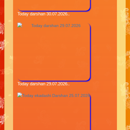
Today darshan 30.07.2026..
Today darshan 29.07.2026..