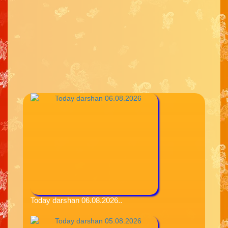
Today darshan 06.08.2026..