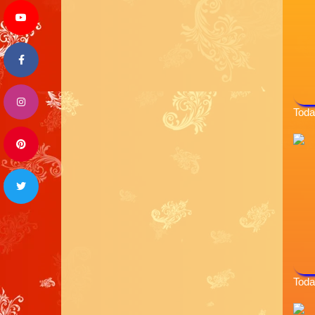
Toda
Toda