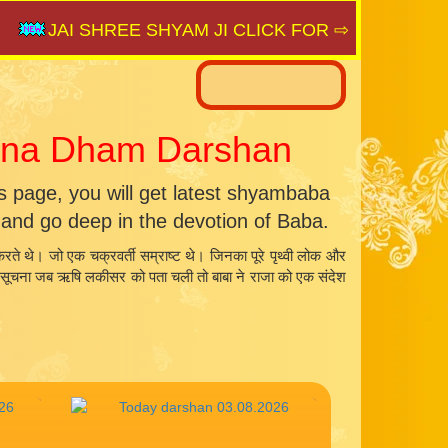
JAI SHREE SHYAM JI CLICK FOR ⇨
SAIJAGAT.C
kana Dham Darshan
page, you will get latest shyambaba
nd go deep in the devotion of Baba.
रते थे। जो एक चक्रवर्ती सम्राष्ट थे। जिनका पूरे पृथ्वी लोक और
ा। यह सूचना जब ऋषि लकीसर को पता चली तो बाबा ने राजा को एक संदेश