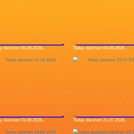
y darshan 05.08.2026..
Today darshan 04.08.2026..
y darshan 01.08.2026..
Today darshan 31.07.2026..