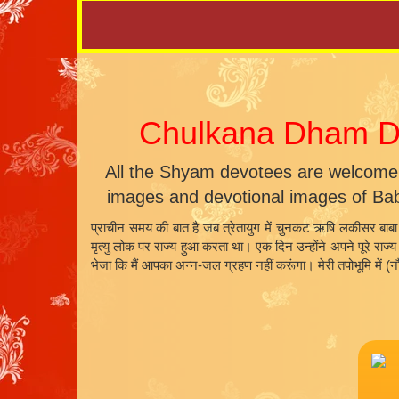
Chulkana Dham Da
All the Shyam devotees are welcome
images and devotional images of Ba
प्राचीन समय की बात है जब त्रेतायुग में चुनकट ऋषि लकीसर बाबा 
मृत्यु लोक पर राज्य हुआ करता था। एक दिन उन्होंने अपने पूरे राज
भेजा कि मैं आपका अन्न-जल ग्रहण नहीं करूंगा। मेरी तपोभूमि में 