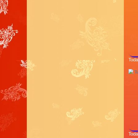
Toda
Toda