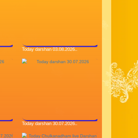
Today darshan 03.08.2026..
Today darshan 30.07.2026..