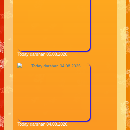
Today darshan 05.08.2026..
Today darshan 04.08.2026..