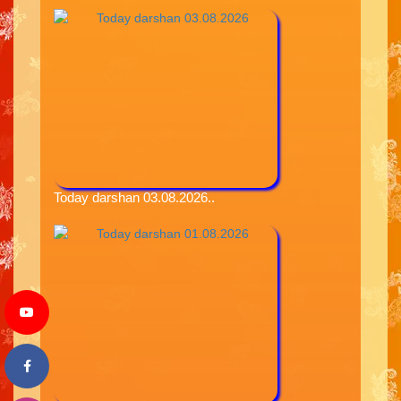
Today darshan 03.08.2026..