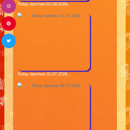
Today darshan 01.08.2026..
Today darshan 31.07.2026..