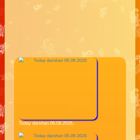
Today darshan 06.08.2026..