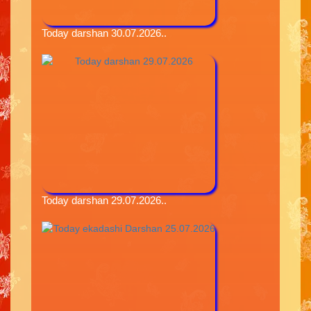
Today darshan 30.07.2026..
Today darshan 29.07.2026..