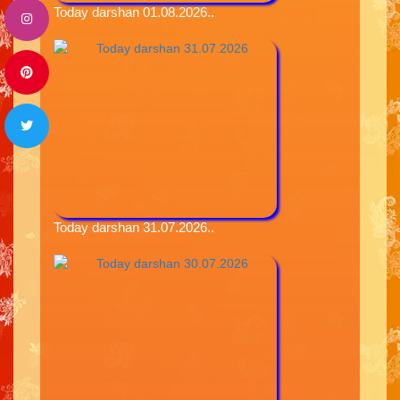
Today darshan 01.08.2026..
Today darshan 31.07.2026..