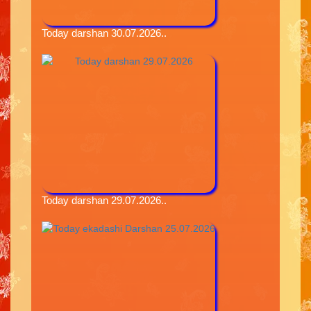
Today darshan 30.07.2026..
Today darshan 29.07.2026..