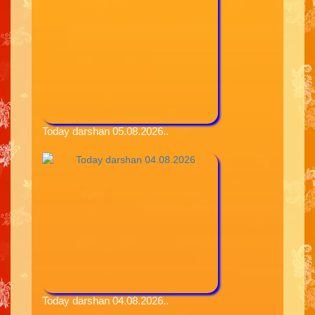
Today darshan 05.08.2026..
Today darshan 04.08.2026..