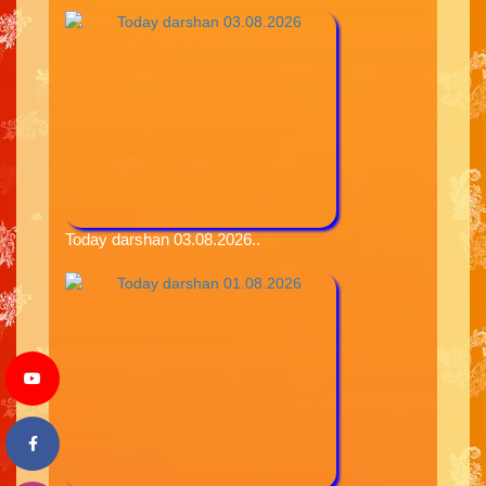
Today darshan 03.08.2026..