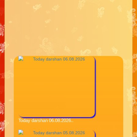
Today darshan 06.08.2026..