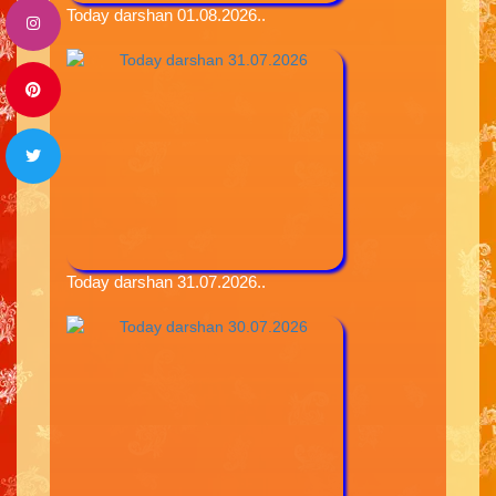
Today darshan 01.08.2026..
Today darshan 31.07.2026..