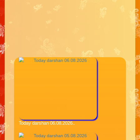
Today darshan 06.08.2026..