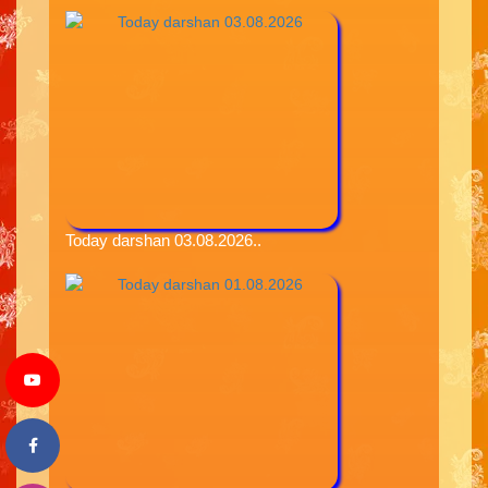
Today darshan 03.08.2026..