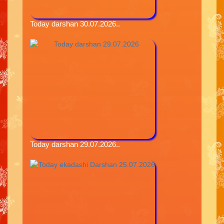
Today darshan 30.07.2026..
Today darshan 29.07.2026..