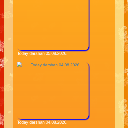
Today darshan 05.08.2026..
Today darshan 04.08.2026..