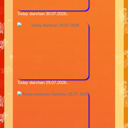
Today darshan 30.07.2026..
Today darshan 29.07.2026..