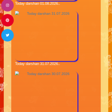
Today darshan 01.08.2026..
Today darshan 31.07.2026..