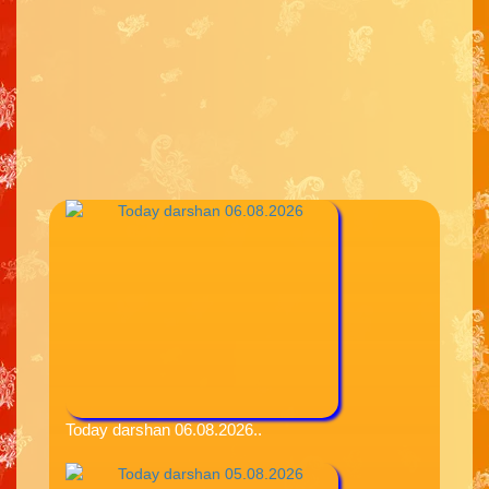
Today darshan 06.08.2026..