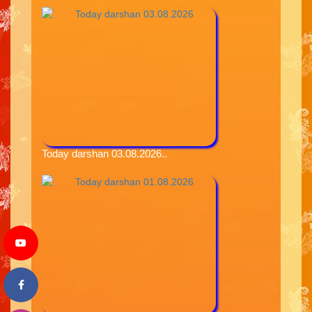
Today darshan 03.08.2026..