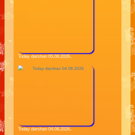
Today darshan 05.08.2026..
Today darshan 04.08.2026..