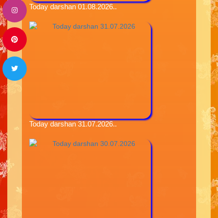
Today darshan 01.08.2026..
Today darshan 31.07.2026..