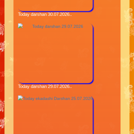
Today darshan 30.07.2026..
Today darshan 29.07.2026..