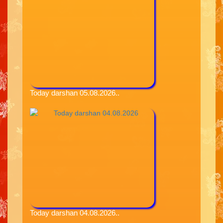
Today darshan 05.08.2026..
Today darshan 04.08.2026..