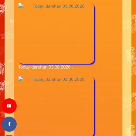
Today darshan 03.08.2026..