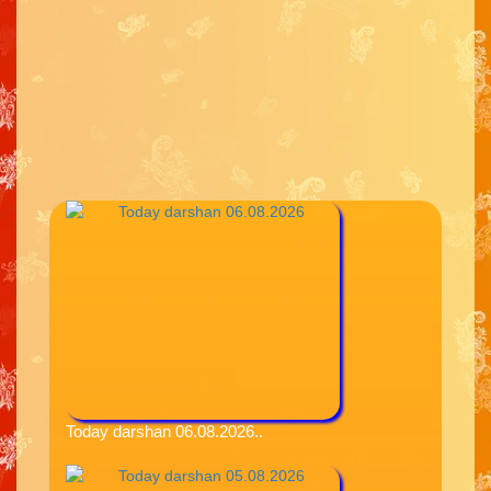
Today darshan 06.08.2026..