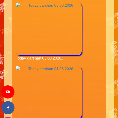
Today darshan 03.08.2026..