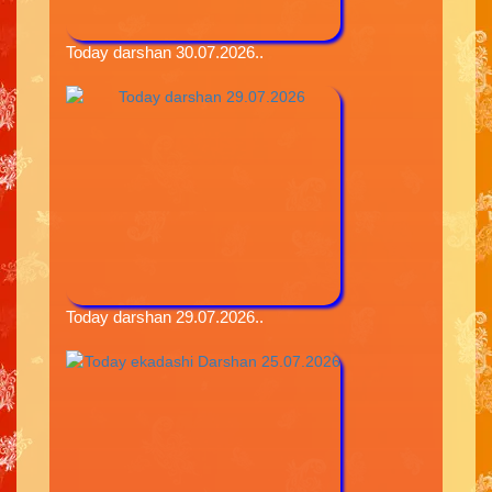
Today darshan 30.07.2026..
Today darshan 29.07.2026..