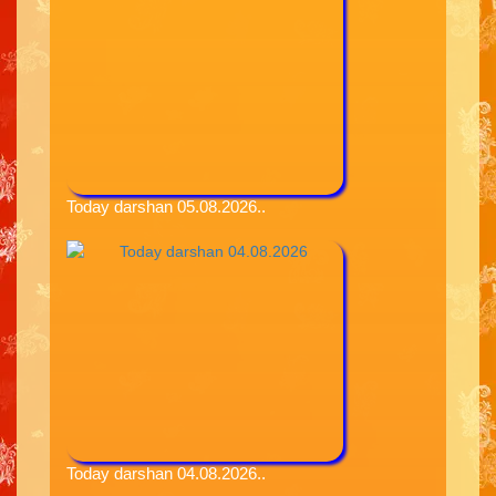
Today darshan 05.08.2026..
Today darshan 04.08.2026..