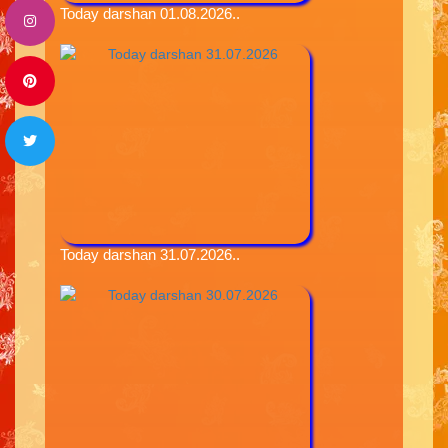
Today darshan 01.08.2026..
Today darshan 31.07.2026..