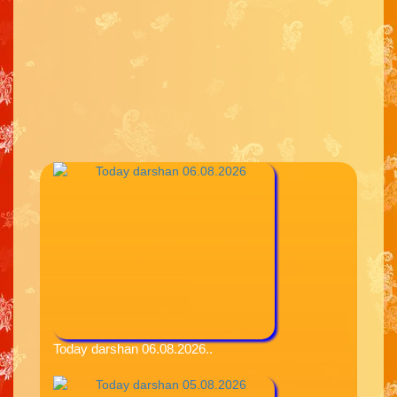
Today darshan 06.08.2026..