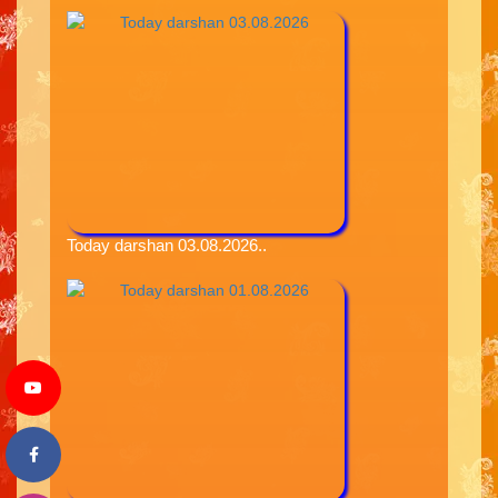
Today darshan 03.08.2026..