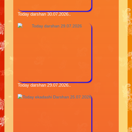
Today darshan 30.07.2026..
Today darshan 29.07.2026..