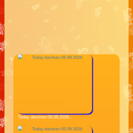
Today darshan 06.08.2026..