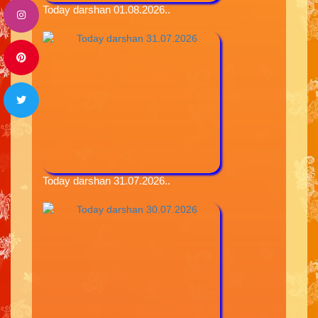
Today darshan 01.08.2026..
Today darshan 31.07.2026..