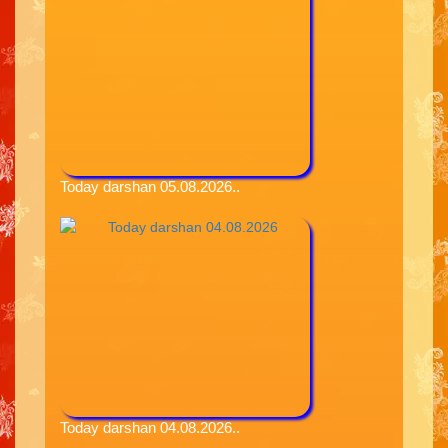
Today darshan 05.08.2026..
Today darshan 04.08.2026..