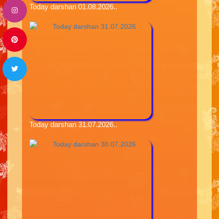
Today darshan 01.08.2026..
Today darshan 31.07.2026..