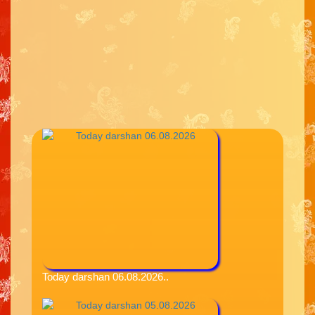
Today darshan 06.08.2026..