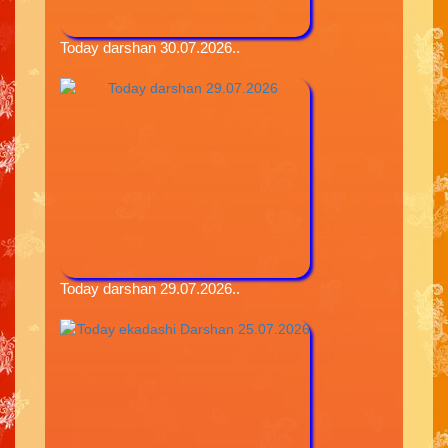
Today darshan 30.07.2026..
Today darshan 29.07.2026..