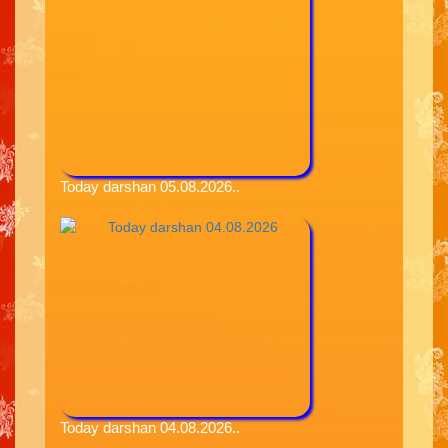
Today darshan 05.08.2026..
Today darshan 04.08.2026..