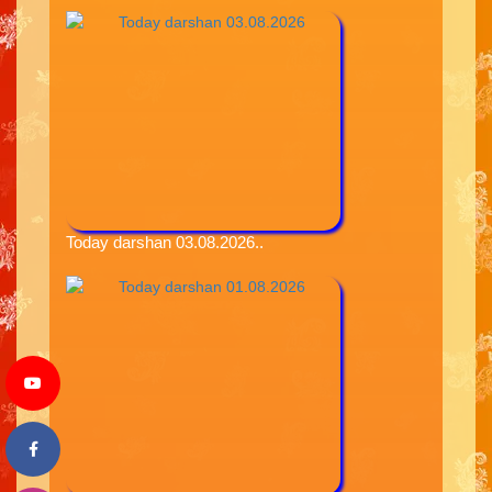
Today darshan 03.08.2026..