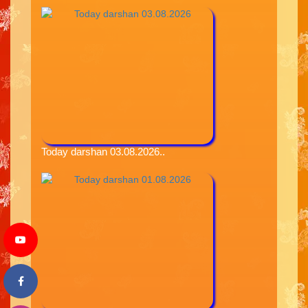
Today darshan 03.08.2026..