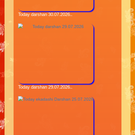
Today darshan 30.07.2026..
Today darshan 29.07.2026..