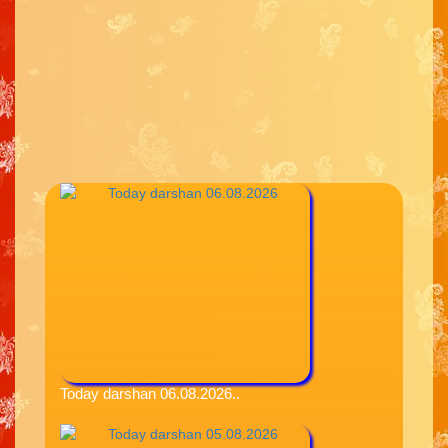
Today darshan 06.08.2026..