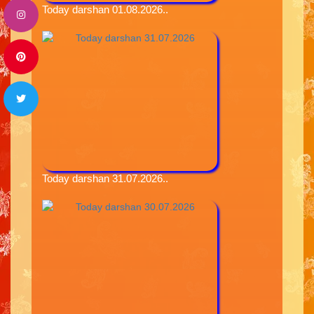
Today darshan 01.08.2026..
Today darshan 31.07.2026..