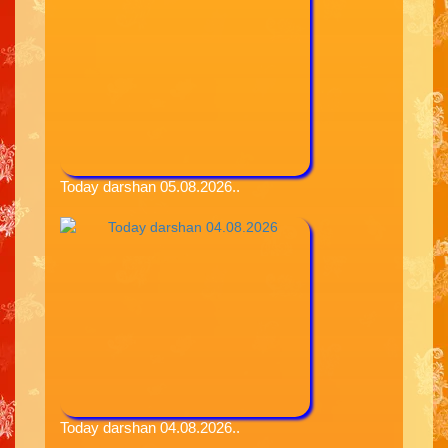
Today darshan 05.08.2026..
Today darshan 04.08.2026..