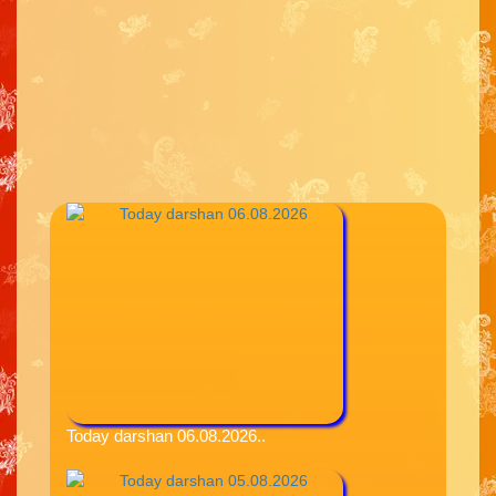
Today darshan 06.08.2026..