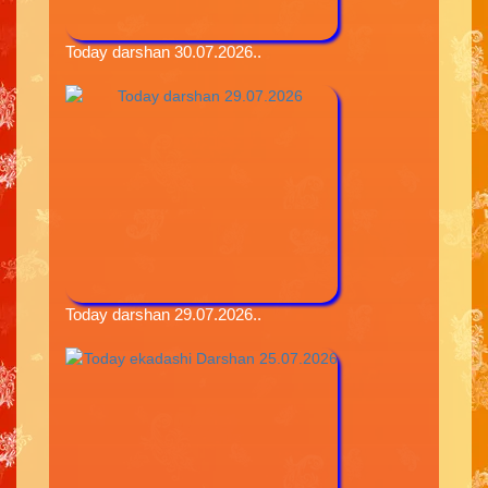
Today darshan 30.07.2026..
Today darshan 29.07.2026..