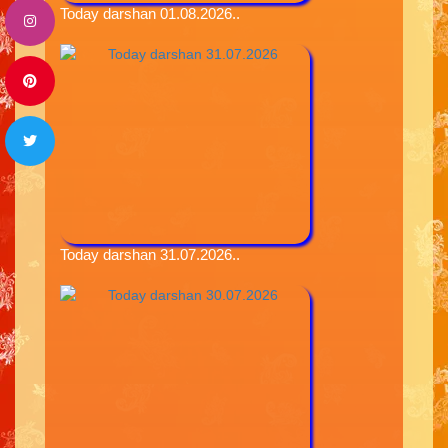
Today darshan 01.08.2026..
Today darshan 31.07.2026..