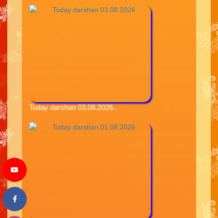
Today darshan 03.08.2026..