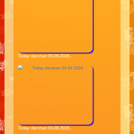
Today darshan 05.08.2026..
Today darshan 04.08.2026..