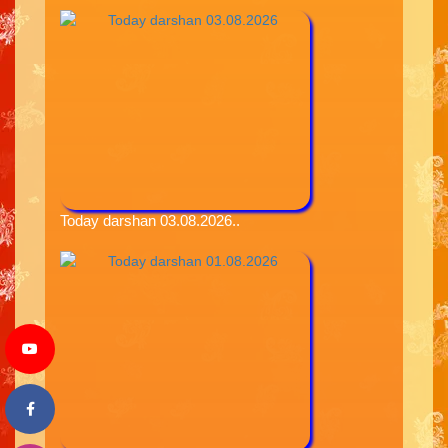
Today darshan 03.08.2026..