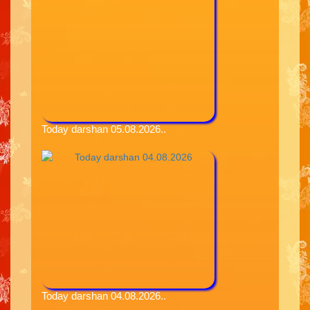
Today darshan 05.08.2026..
Today darshan 04.08.2026..