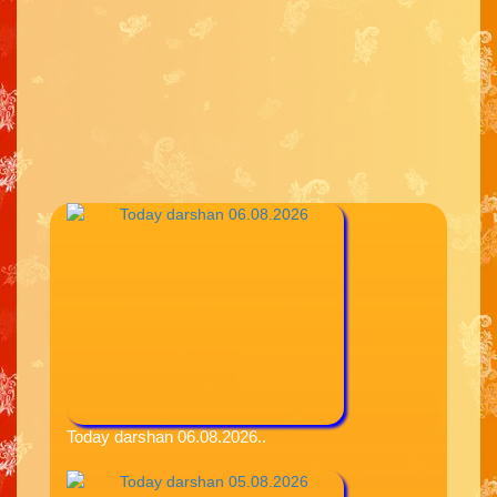
Today darshan 06.08.2026..