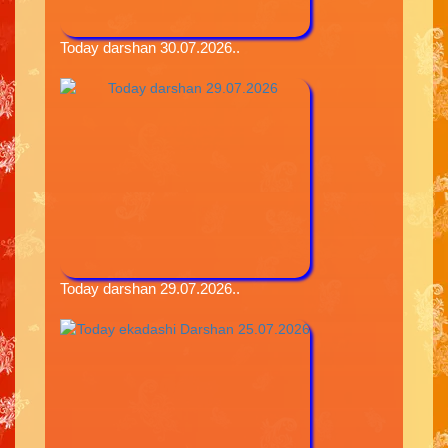
Today darshan 30.07.2026..
Today darshan 29.07.2026..