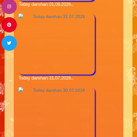
Today darshan 01.08.2026..
Today darshan 31.07.2026..