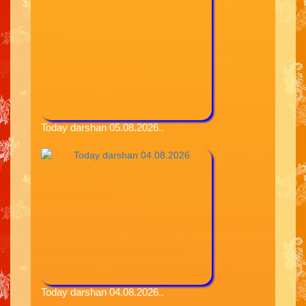
Today darshan 05.08.2026..
Today darshan 04.08.2026..