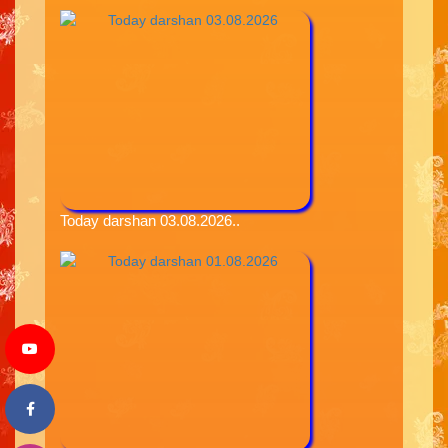
Today darshan 03.08.2026..