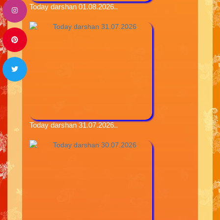
Today darshan 01.08.2026..
Today darshan 31.07.2026..