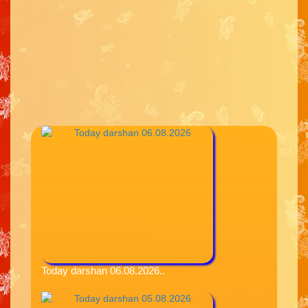
Today darshan 06.08.2026..