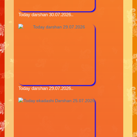
Today darshan 30.07.2026..
Today darshan 29.07.2026..