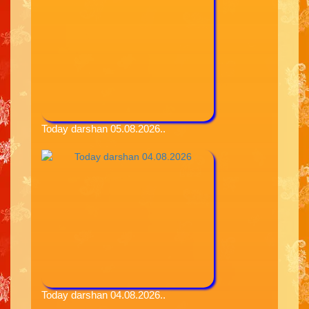
Today darshan 05.08.2026..
Today darshan 04.08.2026..