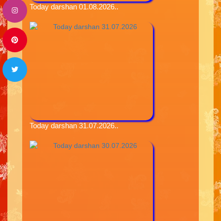
Today darshan 01.08.2026..
Today darshan 31.07.2026..