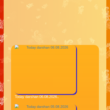
Today darshan 06.08.2026..