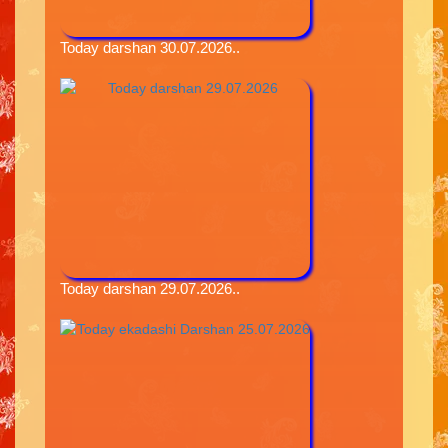
Today darshan 30.07.2026..
Today darshan 29.07.2026..