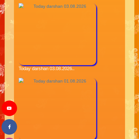
Today darshan 03.08.2026..