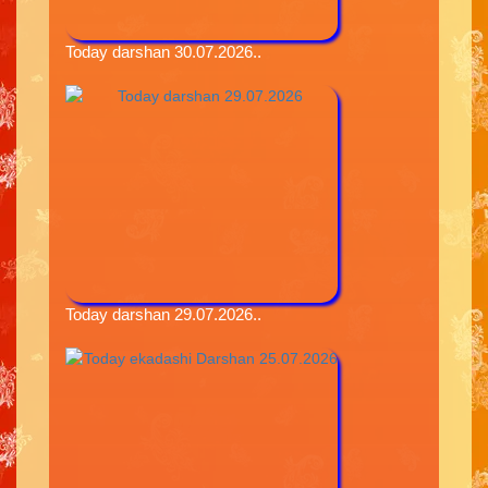
Today darshan 30.07.2026..
Today darshan 29.07.2026..