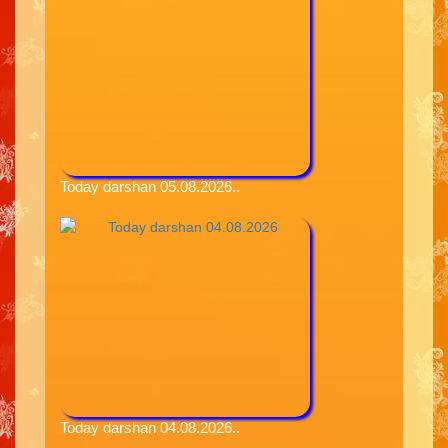
Today darshan 05.08.2026..
Today darshan 04.08.2026..