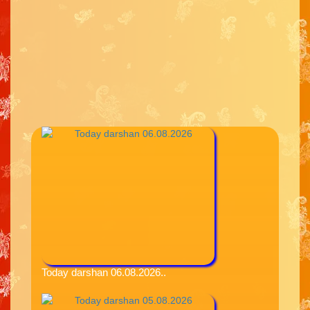
Today darshan 06.08.2026..