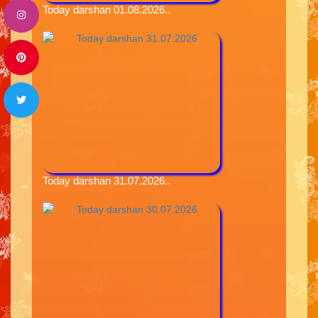
Today darshan 01.08.2026..
Today darshan 31.07.2026..