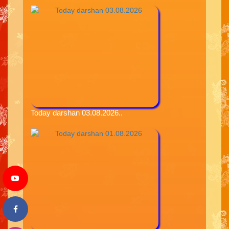
Today darshan 03.08.2026..