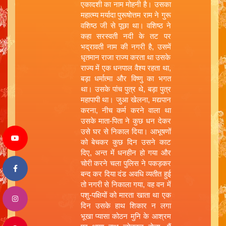
एकादशी का नाम मोहनी है। उसका
महात्म्य मर्यादा पुरूषोत्तम राम ने गुरू
वशिष्ठ जी से पूछा था। वशिष्ठ ने
कहा सरस्वती नदी के तट पर
भद्रावती नाम की नगरी है, उसमें
धृतमान राजा राज्य करता था उसके
राज्य में एक धनपाल वैश्य रहता था,
बड़ा धर्मात्मा और विष्णु का भगत
था। उसके पांच पुत्र थे, बड़ा पुत्र
महापापी था। जुआ खेलना, मद्यपान
करना, नीच कर्म करने वाला था
उसके माता-पिता ने कुछ धन देकर
उसे घर से निकाल दिया। आभूषणों
को बेचकर कुछ दिन उसने काट
दिए, अन्त में धनहीन हो गया और
चोरी करने चला पुलिस ने पकड़कर
बन्द कर दिया दंड अवधि व्यतीत हुई
तो नगरी से निकाला गया, वह वन में
पशु-पक्षियों को मारता खाता था एक
दिन उसके हाथ शिकार न लगा
भूखा प्यासा कोठन मुनि के आश्रम