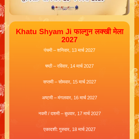
Khatu Shyam Ji फाल्गुन लक्खी मेला
2027
पंचमी – शनिवार, 13 मार्च 2027
षष्ठी – रविवार, 14 मार्च 2027
सप्तमी – सोमवार, 15 मार्च 2027
अष्टमी – मंगलवार, 16 मार्च 2027
नवमी / दशमी – बुधवार, 17 मार्च 2027
एकादशी: गुरुवार, 18 मार्च 2027