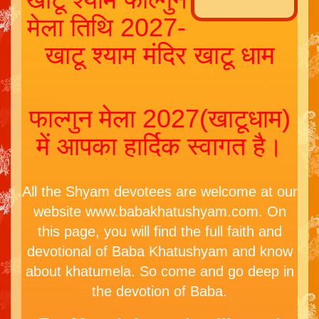
मेला तिथि 2027-
खाटू श्याम मंदिर खाटू धाम
फाल्गुन मेला 2027(खाटूधाम)
में आपका हार्दिक स्वागत है।
All the Shyam devotees are welcome at our
website www.babakhatushyam.com. On
this page, you will find the full faith and
devotional of Baba Khatushyam and know
about khatumela. So come and go deep in
the devotion of Baba.