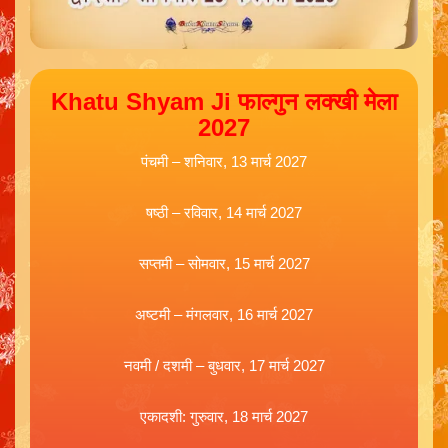
Khatu Shyam Ji फाल्गुन लक्खी मेला
2027
पंचमी – शनिवार, 13 मार्च 2027
षष्ठी – रविवार, 14 मार्च 2027
सप्तमी – सोमवार, 15 मार्च 2027
अष्टमी – मंगलवार, 16 मार्च 2027
नवमी / दशमी – बुधवार, 17 मार्च 2027
एकादशी: गुरुवार, 18 मार्च 2027