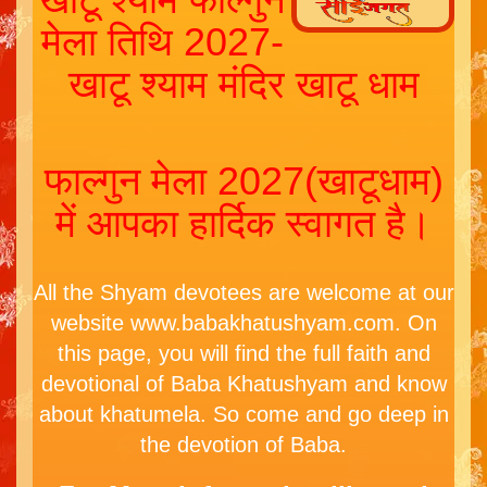
मेला तिथि 2027-
खाटू श्याम मंदिर खाटू धाम
फाल्गुन मेला 2027(खाटूधाम)
में आपका हार्दिक स्वागत है।
All the Shyam devotees are welcome at our
website www.babakhatushyam.com. On
this page, you will find the full faith and
devotional of Baba Khatushyam and know
about khatumela. So come and go deep in
the devotion of Baba.