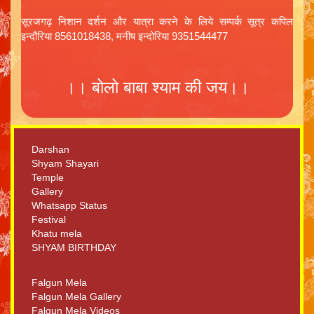
सूरजगढ़ निशान दर्शन और यात्रा करने के लिये सम्पर्क सूत्र कपिल
इन्दौरिया 8561018438, मनीष इन्दोरिया 9351544477
।। बोलो बाबा श्याम की जय।।
Darshan
Shyam Shayari
Temple
Gallery
Whatsapp Status
Festival
Khatu mela
SHYAM BIRTHDAY
Falgun Mela
Falgun Mela Gallery
Falgun Mela Videos