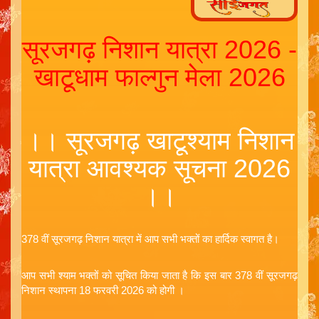
सूरजगढ़ निशान यात्रा 2026 -
खाटूधाम फाल्गुन मेला 2026
।। सूरजगढ़ खाटूश्याम निशान
यात्रा आवश्यक सूचना 2026
।।
378 वीं सूरजगढ़ निशान यात्रा में आप सभी भक्तों का हार्दिक स्वागत है।
आप सभी श्याम भक्तों को सूचित किया जाता है कि इस बार 378 वीं सूरजगढ़
निशान स्थापना 18 फरवरी 2026 को होगी ।