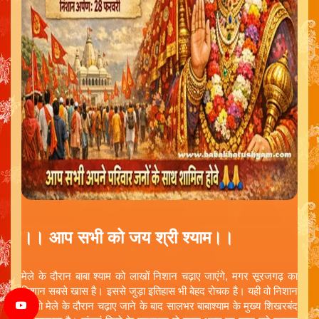
।। आप सभी को जय श्री श्याम।।
मेले के दौरान बाबा श्याम को लाखों निशान चढ़ाए जाएंगे, मगर सूरजगढ़ का
निशान सबसे खास है। इससे जुड़ा इतिहास भी बेहद रोचक है। यही वो निशान
है, जो मेले के दौरान चढ़ाए जाने के बाद सालभर बाबाश्याम के मुख्य शिखरबंद