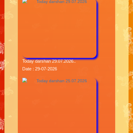
Today darshan 29.07.2026..
Date : 29-07-2026