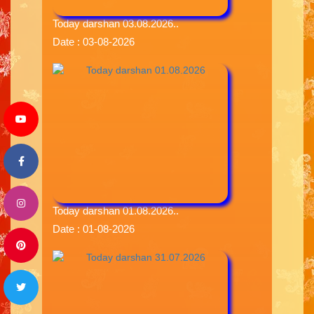
Today darshan 03.08.2026..
Date : 03-08-2026
Today darshan 01.08.2026..
Date : 01-08-2026