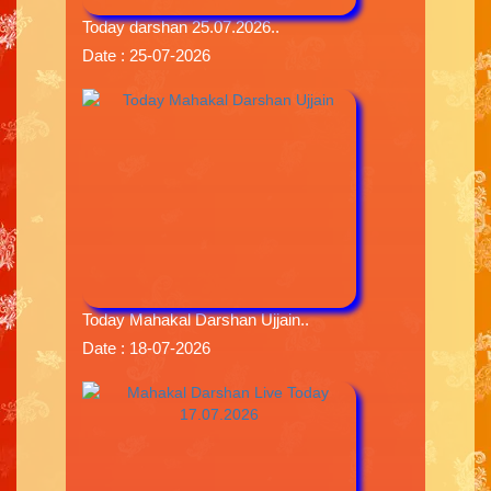
Today darshan 25.07.2026..
Date : 25-07-2026
Today Mahakal Darshan Ujjain..
Date : 18-07-2026