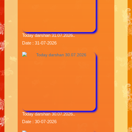
Today darshan 31.07.2026..
Date : 31-07-2026
Today darshan 30.07.2026..
Date : 30-07-2026