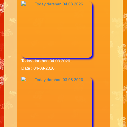
Today darshan 04.08.2026..
Date : 04-08-2026