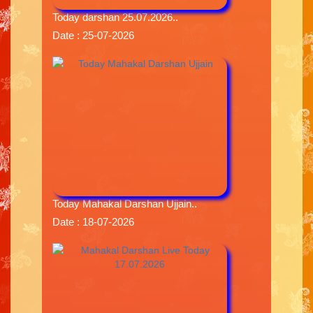
Today darshan 25.07.2026..
Date : 25-07-2026
Today Mahakal Darshan Ujjain..
Date : 18-07-2026