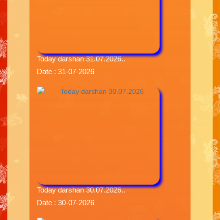
Today darshan 31.07.2026..
Date : 31-07-2026
Today darshan 30.07.2026..
Date : 30-07-2026