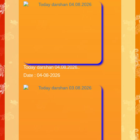
Today darshan 04.08.2026..
Date : 04-08-2026