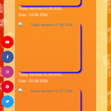
Today darshan 03.08.2026..
Date : 03-08-2026
Today darshan 01.08.2026..
Date : 01-08-2026