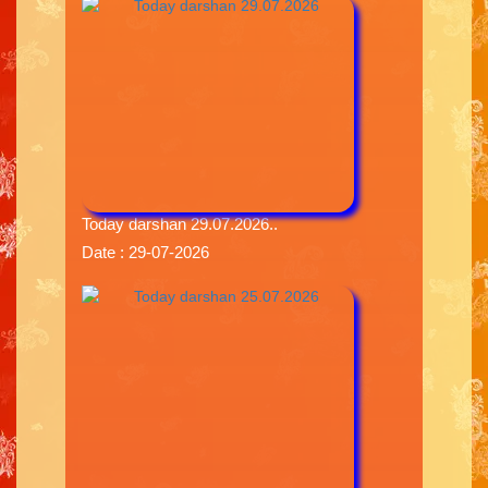
Today darshan 29.07.2026..
Date : 29-07-2026