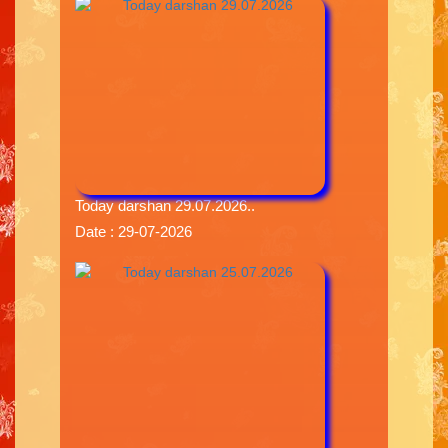
Today darshan 29.07.2026..
Date : 29-07-2026