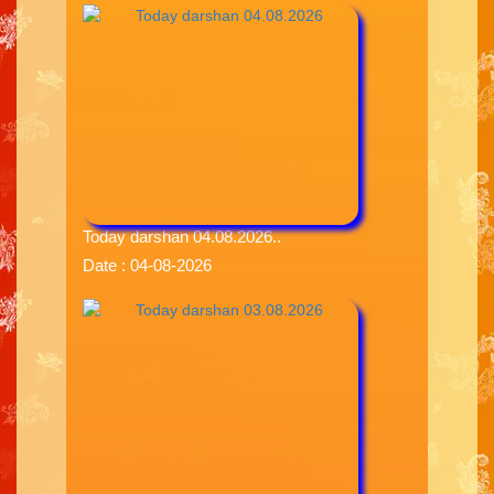
Today darshan 04.08.2026..
Date : 04-08-2026