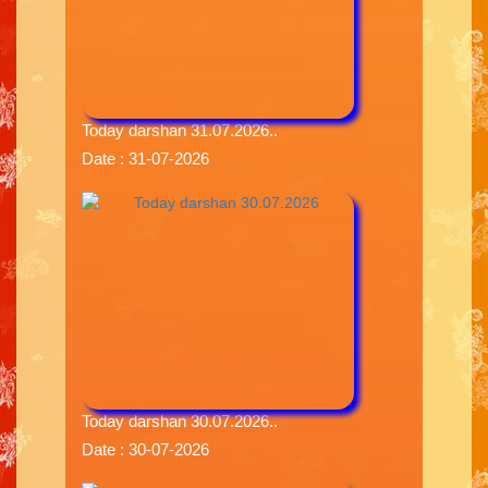
Today darshan 31.07.2026..
Date : 31-07-2026
Today darshan 30.07.2026..
Date : 30-07-2026