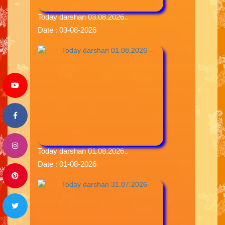
Today darshan 03.08.2026..
Date : 03-08-2026
Today darshan 01.08.2026..
Date : 01-08-2026