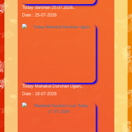
Today darshan 25.07.2026..
Date : 25-07-2026
Today Mahakal Darshan Ujjain..
Date : 18-07-2026