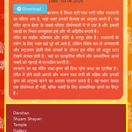
Date : 03-06-2026
Download
बरसाना में स्थित श्री राधा रानी मंदिर राधारानी
का पवित्र धाम है, जहां भक्त उनकी दिव्यता का अनुभव करते हैं। यह
मंदिर ब्रज क्षेत्र के सबसे पवित्र तीर्थस्थलों में से एक है और इसकी
पहाड़ी पर स्थित वास्तुकला इसे और भी अद्वितीय बनाती है।
मंदिर का माहौल भक्तिमय और शांति से भरपूर होता है। राधारानी के
दर्शन के लिए भक्त यहां पूरे वर्ष आते हैं, लेकिन विशेष रूप से जन्माष्टमी
और लट्ठमार होली जैसे उत्सवों के दौरान इस मंदिर की अद्भुत छटा
देखने लायक होती है। यहां का प्राकृतिक सौंदर्य और आध्यात्मिक ऊर्जा
भक्तों को गहराई से प्रभावित करती है।
बरसाना का यह मंदिर राधा-कृष्ण की दिव्य प्रेम कथा का प्रतीक है।
मंदिर में होने वाली आरती और भजन राधा रानी की महिमा और उनकी
कृपा को अनुभव करने का अवसर प्रदान करते हैं। यह स्थान केवल
एक तीर्थस्थल ही नहीं, बल्कि भक्तों के लिए आध्यात्मिक ऊर्जा का केंद्र
है।
Darshan
Shyam Shayari
Temple
Gallery