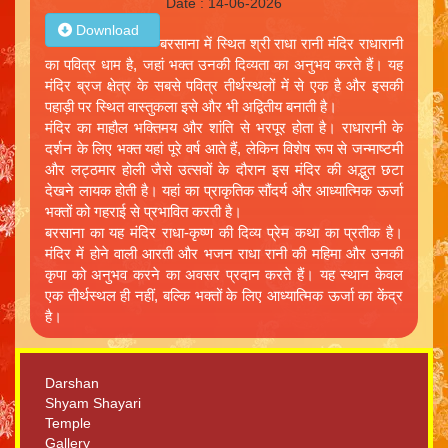
Date : 14-06-2026
Download
बरसाना में स्थित श्री राधा रानी मंदिर राधारानी
का पवित्र धाम है, जहां भक्त उनकी दिव्यता का अनुभव करते हैं। यह
मंदिर ब्रज क्षेत्र के सबसे पवित्र तीर्थस्थलों में से एक है और इसकी
पहाड़ी पर स्थित वास्तुकला इसे और भी अद्वितीय बनाती है।
मंदिर का माहौल भक्तिमय और शांति से भरपूर होता है। राधारानी के
दर्शन के लिए भक्त यहां पूरे वर्ष आते हैं, लेकिन विशेष रूप से जन्माष्टमी
और लट्ठमार होली जैसे उत्सवों के दौरान इस मंदिर की अद्भुत छटा
देखने लायक होती है। यहां का प्राकृतिक सौंदर्य और आध्यात्मिक ऊर्जा
भक्तों को गहराई से प्रभावित करती है।
बरसाना का यह मंदिर राधा-कृष्ण की दिव्य प्रेम कथा का प्रतीक है।
मंदिर में होने वाली आरती और भजन राधा रानी की महिमा और उनकी
कृपा को अनुभव करने का अवसर प्रदान करते हैं। यह स्थान केवल
एक तीर्थस्थल ही नहीं, बल्कि भक्तों के लिए आध्यात्मिक ऊर्जा का केंद्र
है।
Darshan
Shyam Shayari
Temple
Gallery