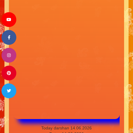
Today darshan 14.06.2026