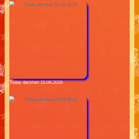
Today darshan 15.06.2026