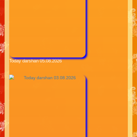
Today darshan 05.08.2026