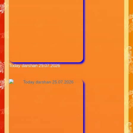
Today darshan 29.07.2026