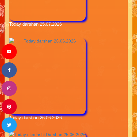
Today darshan 25.07.2026
Today darshan 26.06.2026