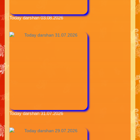
Today darshan 03.08.2026
Today darshan 31.07.2026