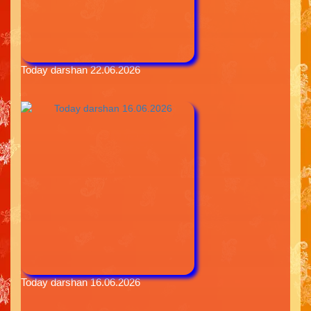
Today darshan 22.06.2026
Today darshan 16.06.2026