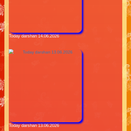
Today darshan 14.06.2026
Today darshan 13.06.2026