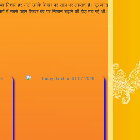
मर्जी पर यह निशान हर साल उनके शिखर पर साल भर लहराता है। सूरजगढ़
 भक्तों में सबसे पहले शिखर बंद पर निशान चढ़ाने की होड़ मच गई थी।