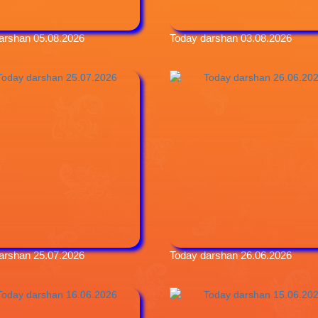
arshan 05.08.2026
Today darshan 03.08.2026
arshan 25.07.2026
Today darshan 26.06.2026