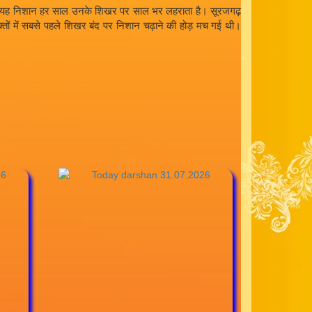
मर्जी पर यह निशान हर साल उनके शिखर पर साल भर लहराता है। सूरजगढ़
 भक्तों में सबसे पहले शिखर बंद पर निशान चढ़ाने की होड़ मच गई थी।