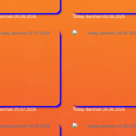
arshan 05.08.2026
Today darshan 03.08.2026
arshan 25.07.2026
Today darshan 26.06.2026