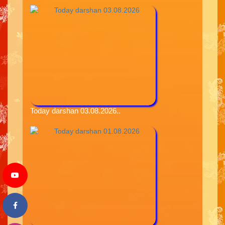
Today darshan 03.08.2026..