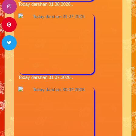
Today darshan 01.08.2026..
Today darshan 31.07.2026..