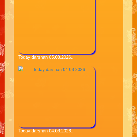
Today darshan 05.08.2026..
Today darshan 04.08.2026..