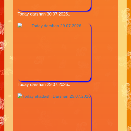
Today darshan 30.07.2026..
Today darshan 29.07.2026..