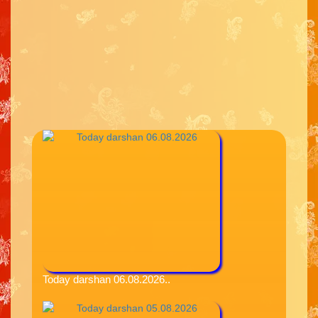
Today darshan 06.08.2026..